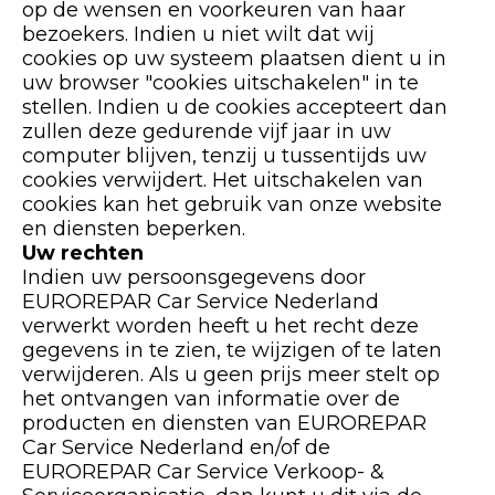
op de wensen en voorkeuren van haar
bezoekers. Indien u niet wilt dat wij
cookies op uw systeem plaatsen dient u in
uw browser "cookies uitschakelen" in te
stellen. Indien u de cookies accepteert dan
zullen deze gedurende vijf jaar in uw
computer blijven, tenzij u tussentijds uw
cookies verwijdert. Het uitschakelen van
cookies kan het gebruik van onze website
en diensten beperken.
Uw rechten
Indien uw persoonsgegevens door
EUROREPAR Car Service Nederland
verwerkt worden heeft u het recht deze
gegevens in te zien, te wijzigen of te laten
verwijderen. Als u geen prijs meer stelt op
het ontvangen van informatie over de
producten en diensten van EUROREPAR
Car Service Nederland en/of de
EUROREPAR Car Service Verkoop- &