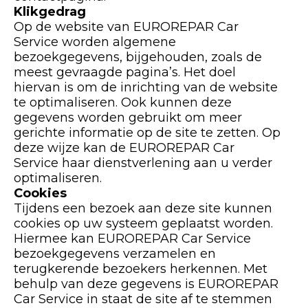
Klikgedrag
Op de website van EUROREPAR Car
Service worden algemene
bezoekgegevens, bijgehouden, zoals de
meest gevraagde pagina’s. Het doel
hiervan is om de inrichting van de website
te optimaliseren. Ook kunnen deze
gegevens worden gebruikt om meer
gerichte informatie op de site te zetten. Op
deze wijze kan de EUROREPAR Car
Service haar dienstverlening aan u verder
optimaliseren.
Cookies
Tijdens een bezoek aan deze site kunnen
cookies op uw systeem geplaatst worden.
Hiermee kan EUROREPAR Car Service
bezoekgegevens verzamelen en
terugkerende bezoekers herkennen. Met
behulp van deze gegevens is EUROREPAR
Car Service in staat de site af te stemmen