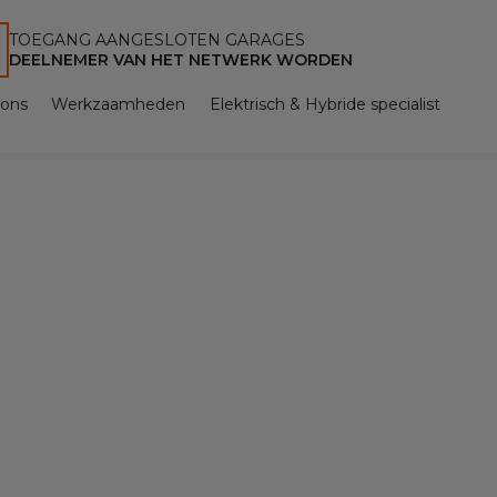
TOEGANG AANGESLOTEN GARAGES
DEELNEMER VAN HET NETWERK WORDEN
 ons
Werkzaamheden
Elektrisch & Hybride specialist