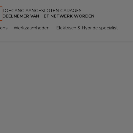
TOEGANG AANGESLOTEN GARAGES
DEELNEMER VAN HET NETWERK WORDEN
 ons
Werkzaamheden
Elektrisch & Hybride specialist